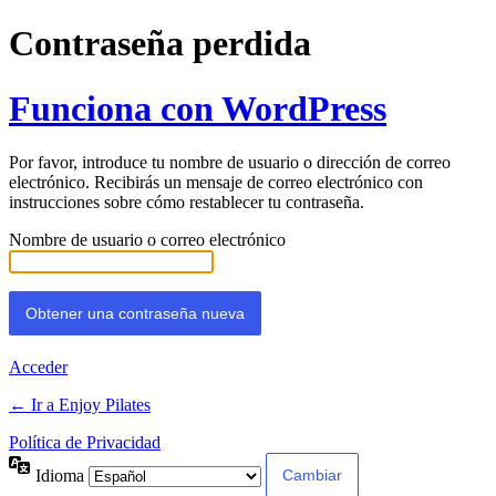
Contraseña perdida
Funciona con WordPress
Por favor, introduce tu nombre de usuario o dirección de correo
electrónico. Recibirás un mensaje de correo electrónico con
instrucciones sobre cómo restablecer tu contraseña.
Nombre de usuario o correo electrónico
Alternative:
Acceder
← Ir a Enjoy Pilates
Política de Privacidad
Idioma